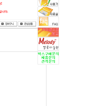
!
입니다.