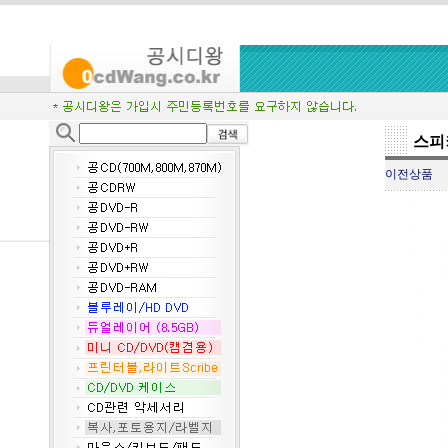
스피
이전상품