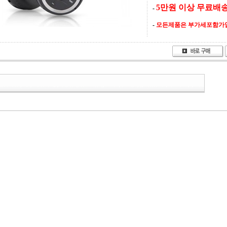
5만원 이상 무료배송
-
-
모든제품은 부가세포함가