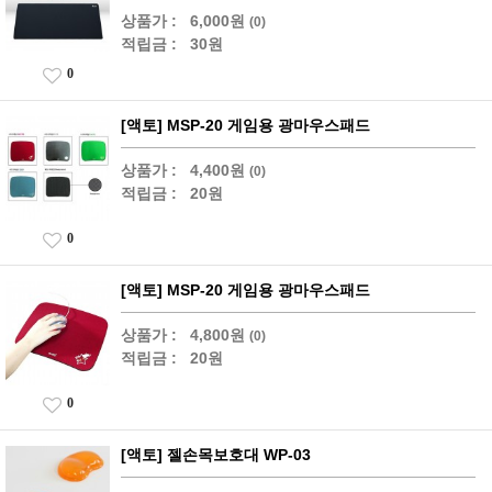
상품가 :
6,000원
(0)
적립금 :
30원
0
[액토] MSP-20 게임용 광마우스패드
상품가 :
4,400원
(0)
적립금 :
20원
0
[액토] MSP-20 게임용 광마우스패드
상품가 :
4,800원
(0)
적립금 :
20원
0
[액토] 젤손목보호대 WP-03