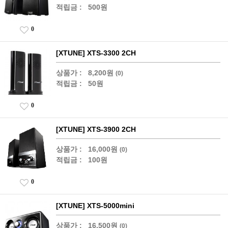
적립금 :
500원
0
[XTUNE] XTS-3300 2CH
상품가 :
8,200원
(0)
적립금 :
50원
0
[XTUNE] XTS-3900 2CH
상품가 :
16,000원
(0)
적립금 :
100원
0
[XTUNE] XTS-5000mini
상품가 :
16,500원
(0)